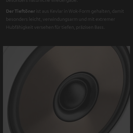
Der Tieftöner
ist aus Kevlar in Wok-Form gehalten, damit
besonders leicht, verwindungsarm und mit extremer
Hubfähigkeit versehen für tiefen, präzisen Bass.