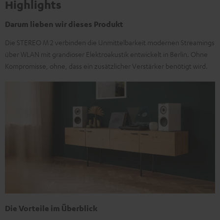
Highlights
Darum lieben wir dieses Produkt
Die STEREO M 2 verbinden die Unmittelbarkeit modernen Streamings
über WLAN mit grandioser Elektroakustik entwickelt in Berlin. Ohne
Kompromisse, ohne, dass ein zusätzlicher Verstärker benötigt wird.
Die Vorteile im Überblick