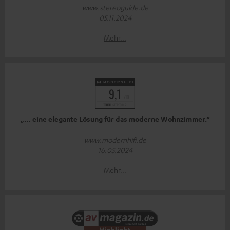
www.stereoguide.de
05.11.2024
Mehr...
„… eine elegante Lösung für das moderne Wohnzimmer.“
www.modernhifi.de
16.05.2024
Mehr...