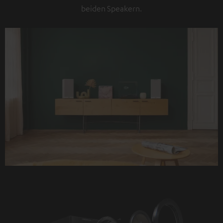
beiden Speakern.