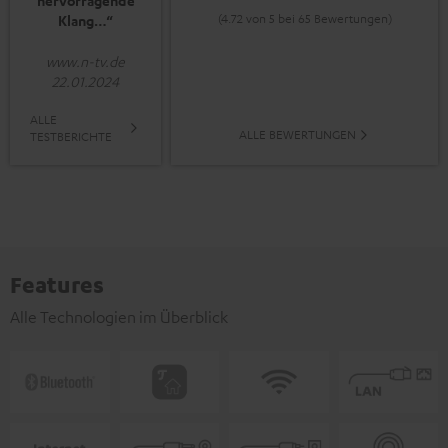
hervorragende
(4.72 von 5 bei 65 Bewertungen)
Klang…“
www.n-tv.de
22.01.2024
ALLE
ALLE BEWERTUNGEN
TESTBERICHTE
Features
Alle Technologien im Überblick