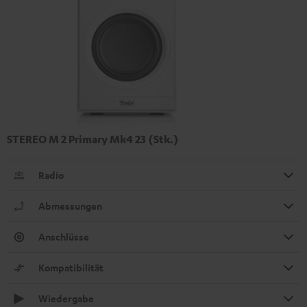
STEREO M 2 Primary Mk4 23 (Stk.)
Radio
Abmessungen
Anschlüsse
Kompatibilität
Wiedergabe