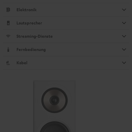
Elektronik
Lautsprecher
Streaming-Dienste
Fernbedienung
Kabel