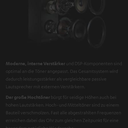
Moderne, interne Verstärker
und DSP-Komponenten sind
optimal an die Töner angepasst. Das Gesamtsystem wird
dadurch leistungsstärker als vergleichbare passive
Lautsprecher mit externen Verstärkern.
Der große Hochtöner
bürgt für seidige Höhen auch bei
hohen Lautstärken. Hoch- und Mitteltöner sind zu einem
Bauteil verschmolzen. Fast alle abgestrahlten Frequenzen
erreichen dabei das Ohr zum gleichen Zeitpunkt für eine
besonders natürliche Wiedergabe.