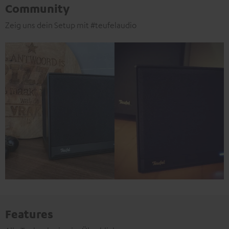
Community
Zeig uns dein Setup mit #teufelaudio
Features