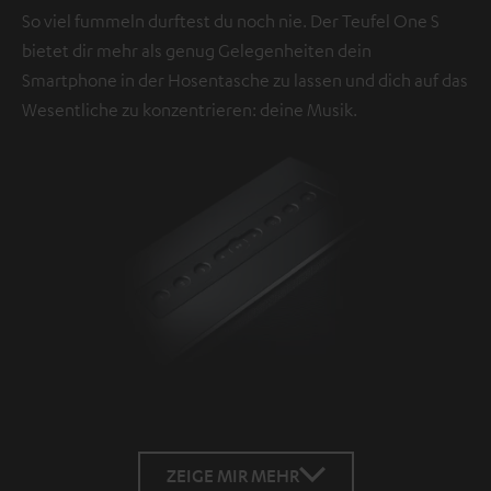
So viel fummeln durftest du noch nie. Der Teufel One S
bietet dir mehr als genug Gelegenheiten dein
Smartphone in der Hosentasche zu lassen und dich auf das
Wesentliche zu konzentrieren: deine Musik.
ZEIGE MIR MEHR