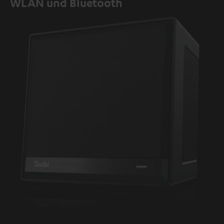
WLAN und Bluetooth