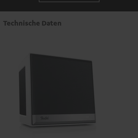
Technische Daten