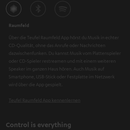
Raumfeld
Über die Teufel Raumfeld App hörst du Musik in echter
CD-Qualität, ohne das Anrufe oder Nachrichten
dazwischenfunken. Du kannst Musik vom Plattenspieler
oder CD-Spieler restreamen und mit einem weiteren
Speaker im ganzen Haus hören. Auch Musik auf
Smartphone, USB-Stick oder Festplatte im Netzwerk
wird über die App gespielt.
Teufel Raumfeld App kennenlernen
Control is everything