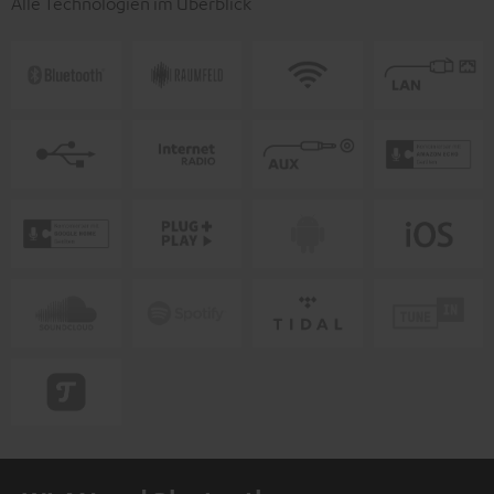
Alle Technologien im Überblick