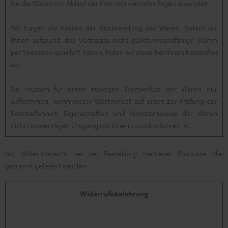
Sie die Waren vor Ablauf der Frist von vierzehn Tagen absenden.
Wir tragen die Kosten der Rücksendung der Waren. Sofern wir
Ihnen aufgrund des Vertrages nicht paketversandfähige Waren
per Spedition geliefert haben, holen wir diese bei Ihnen kostenfrei
ab.
Sie müssen für einen etwaigen Wertverlust der Waren nur
aufkommen, wenn dieser Wertverlust auf einen zur Prüfung der
Beschaffenheit, Eigenschaften und Funktionsweise der Waren
nicht notwendigen Umgang mit ihnen zurückzuführen ist.
bb) Widerrufsrecht bei der Bestellung mehrerer Produkte, die
getrennt geliefert werden
Widerrufsbelehrung