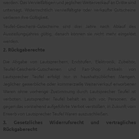
werden. Das Vervielfältigen und jeglicher Weiterverkauf an Dritte sind
untersagt. Widerrechtlich vervielfältigte oder verkaufte Gutscheine
verlieren ihre Gültigkeit.
Teufel-Geschenk-Gutscheine sind drei Jahre nach Ablauf des
Ausstellungsjahres gültig, danach können sie nicht mehr eingelöst
werden.
2. Rückgaberechte
Die Abgabe von Lautsprechern, Endstufen, Elektronik, Zubehör,
Teufel-Geschenk-Gutscheinen und Fan-Shop Artikeln von
Lautsprecher Teufel erfolgt nur in haushaltsüblichen Mengen.
Jeglicher gewerbliche oder kommerzielle Weiterverkauf erworbener
Waren ohne vorherige Zustimmung durch Lautsprecher Teufel ist
verboten. Lautsprecher Teufel behält es sich vor, Personen, die
gegen das vorstehend aufgeführte Verbot verstoßen, in Zukunft vom
Erwerb von Lautsprecher Teufel Waren auszuschließen.
3. Gesetzliches Widerrufsrecht und vertragliches
Rückgaberecht