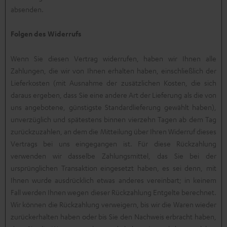
absenden.
Folgen des Widerrufs
Wenn Sie diesen Vertrag widerrufen, haben wir Ihnen alle
Zahlungen, die wir von Ihnen erhalten haben, einschließlich der
Lieferkosten (mit Ausnahme der zusätzlichen Kosten, die sich
daraus ergeben, dass Sie eine andere Art der Lieferung als die von
uns angebotene, günstigste Standardlieferung gewählt haben),
unverzüglich und spätestens binnen vierzehn Tagen ab dem Tag
zurückzuzahlen, an dem die Mitteilung über Ihren Widerruf dieses
Vertrags bei uns eingegangen ist. Für diese Rückzahlung
verwenden wir dasselbe Zahlungsmittel, das Sie bei der
ursprünglichen Transaktion eingesetzt haben, es sei denn, mit
Ihnen wurde ausdrücklich etwas anderes vereinbart; in keinem
Fall werden Ihnen wegen dieser Rückzahlung Entgelte berechnet.
Wir können die Rückzahlung verweigern, bis wir die Waren wieder
zurückerhalten haben oder bis Sie den Nachweis erbracht haben,