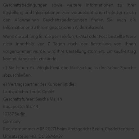
Geschäftsbedingungen sowie weitere Informationen zu Ihrer
Bestellung und Informationen zum voraussichtlichen Liefertermin. In
den Allgemeinen Geschäftsbedingungen finden Sie auch die
Informationen zu Ihrem gesetzlichen Widerrufsrecht.
Wenn die Zahlung für die per Telefon, E-Mail oder Post bestellte Ware
nicht innerhalb von 7 Tagen nach der Bestellung von Ihnen
vorgenommen wurde, wird Ihre Bestellung storniert. Ein Kaufvertrag
kommt dann nicht zustande.
d) Sie haben die Möglichkeit den Kaufvertrag in deutscher Sprache
abzuschließen.
e) Vertragspartner des Kunden ist die:
Lautsprecher Teufel GmbH
Geschäftsführer: Sascha Mallah
Budapester Str. 44
10787 Berlin
Germany
Registernummer HRB 20271 beim Amtsgericht Berlin-Charlottenburg
Umsatzsteuer-ID: DE136745959