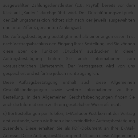
ausgewählten Zahlungsdienstleister (z.B. PayPal) bereits vor dem
Klick auf „Kaufen“ durchgeführt wird. Der Durchführungszeitpunkt
der Zahlungstransaktion richtet sich nach der jeweils ausgewählten
und unter Ziffer 7. genannten Zahlungsart.
Die Auftragsbestätigung bestätigt innerhalb einer angemessen Frist
nach Vertragsabschluss den Eingang Ihrer Bestellung und Sie können
diese über die Funktion „Drucken“ ausdrucken. In dieser
Auftragsbestätigung finden Sie auch Informationen zum
voraussichtlichen Liefertermin. Der Vertragstext wird von uns
gespeichert und ist für Sie jedoch nicht zugänglich.
Diese Auftragsbestätigung enthält auch diese Allgemeinen
Geschäftsbedingungen sowie weitere Informationen zu Ihrer
Bestellung. In den Allgemeinen Geschäftsbedingungen finden Sie
auch die Informationen zu Ihrem gesetzlichen Widerrufsrecht.
c) Bei Bestellungen per Telefon, E-Mail oder Post kommt der Vertrag
erst zustande, wenn wir Ihnen eine verbindliche Auftragsbestätigung
zusenden. Diese erhalten Sie als PDF-Dokument an Ihre E-Mail-
Adresse. Diese Auftragsbestätigung enthält auch diese Allgemeinen