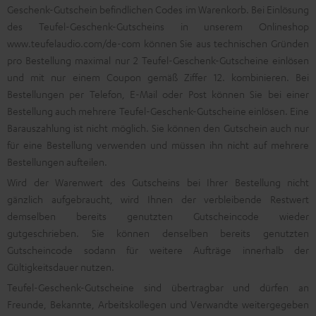
Geschenk-Gutschein befindlichen Codes im Warenkorb. Bei Einlösung
des Teufel-Geschenk-Gutscheins in unserem Onlineshop
www.teufelaudio.com/de-com
können Sie aus technischen Gründen
pro Bestellung maximal nur 2 Teufel-Geschenk-Gutscheine einlösen
und mit nur einem Coupon gemäß Ziffer 12. kombinieren. Bei
Bestellungen per Telefon, E-Mail oder Post können Sie bei einer
Bestellung auch mehrere Teufel-Geschenk-Gutscheine einlösen. Eine
Barauszahlung ist nicht möglich. Sie können den Gutschein auch nur
für eine Bestellung verwenden und müssen ihn nicht auf mehrere
Bestellungen aufteilen.
Wird der Warenwert des Gutscheins bei Ihrer Bestellung nicht
gänzlich aufgebraucht, wird Ihnen der verbleibende Restwert
demselben bereits genutzten Gutscheincode wieder
gutgeschrieben. Sie können denselben bereits genutzten
Gutscheincode sodann für weitere Aufträge innerhalb der
Gültigkeitsdauer nutzen.
Teufel-Geschenk-Gutscheine sind übertragbar und dürfen an
Freunde, Bekannte, Arbeitskollegen und Verwandte weitergegeben