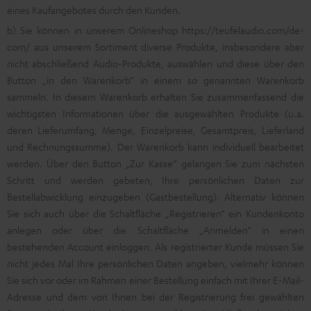
eines Kaufangebotes durch den Kunden.
b) Sie können in unserem Onlineshop
https://teufelaudio.com/de-
com/
aus unserem Sortiment diverse Produkte, insbesondere aber
nicht abschließend Audio-Produkte, auswählen und diese über den
Button „in den Warenkorb“ in einem so genannten Warenkorb
sammeln. In diesem Warenkorb erhalten Sie zusammenfassend die
wichtigsten Informationen über die ausgewählten Produkte (u.a.
deren Lieferumfang, Menge, Einzelpreise, Gesamtpreis, Lieferland
und Rechnungssumme). Der Warenkorb kann individuell bearbeitet
werden. Über den Button „Zur Kasse“ gelangen Sie zum nächsten
Schritt und werden gebeten, Ihre persönlichen Daten zur
Bestellabwicklung einzugeben (Gastbestellung). Alternativ können
Sie sich auch über die Schaltfläche „Registrieren“ ein Kundenkonto
anlegen oder über die Schaltfläche „Anmelden“ in einen
bestehenden Account einloggen. Als registrierter Kunde müssen Sie
nicht jedes Mal Ihre persönlichen Daten angeben, vielmehr können
Sie sich vor oder im Rahmen einer Bestellung einfach mit Ihrer E-Mail-
Adresse und dem von Ihnen bei der Registrierung frei gewählten