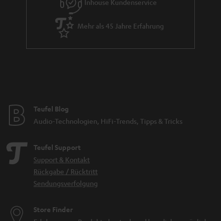
Inhouse Kundenservice
Mehr als 45 Jahre Erfahrung
Teufel Blog
Audio-Technologien, HiFi-Trends, Tipps & Tricks
Teufel Support
Support & Kontakt
Rückgabe / Rücktritt
Sendungsverfolgung
Store Finder