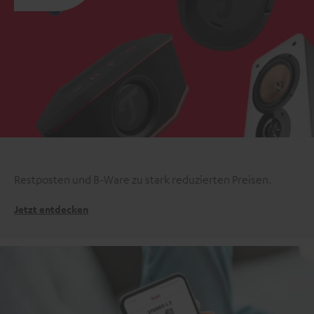
Restposten und B-Ware zu stark reduzierten Preisen.
Jetzt entdecken