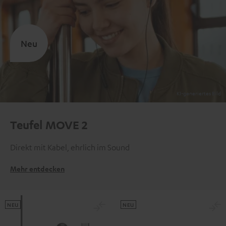
Neu
Teufel MOVE 2
Direkt mit Kabel, ehrlich im Sound
Mehr entdecken
NEU
NEU