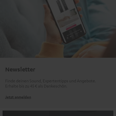
Newsletter
Finde deinen Sound, Expertentipps und Angebote.
Erhalte bis zu 45 € als Dankeschön.
Jetzt anmelden