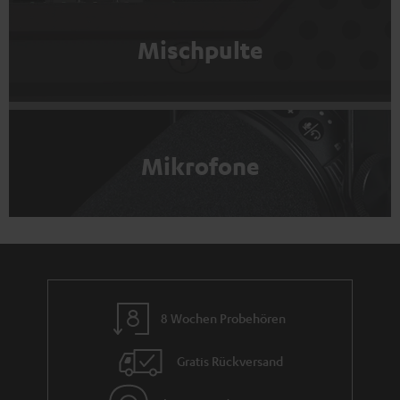
Mischpulte
Mikrofone
8 Wochen Probehören
Gratis Rückversand