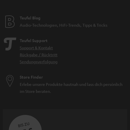
Teufel Blog
Audio-Technologien, HiFi-Trends, Tipps & Tricks
Teufel Support
Support & Kontakt
Rückgabe / Rücktritt
Sendungsverfolgung
Store Finder
Erlebe unsere Produkte hautnah und lass dich persönlich
im Store beraten.
BIS ZU