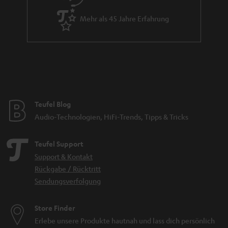
Mehr als 45 Jahre Erfahrung
Teufel Blog
Audio-Technologien, HiFi-Trends, Tipps & Tricks
Teufel Support
Support & Kontakt
Rückgabe / Rücktritt
Sendungsverfolgung
Store Finder
Erlebe unsere Produkte hautnah und lass dich persönlich