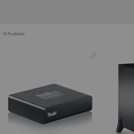
13 Produkte