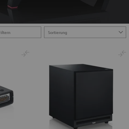
Filtern