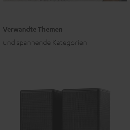
Verwandte Themen
und spannende Kategorien