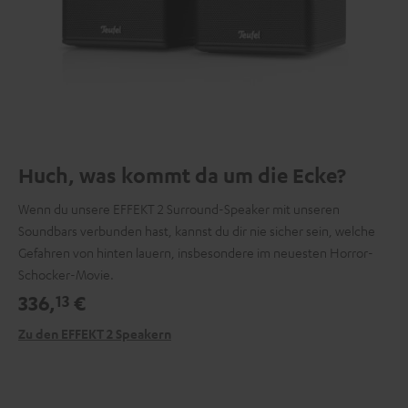
Huch, was kommt da um die Ecke?
Wenn du unsere EFFEKT 2 Surround-Speaker mit unseren
Soundbars verbunden hast, kannst du dir nie sicher sein, welche
Gefahren von hinten lauern, insbesondere im neuesten Horror-
Schocker-Movie.
336,
€
13
Zu den EFFEKT 2 Speakern