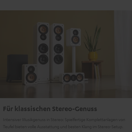
Für klassischen Stereo-Genuss
Intensiver Musikgenuss in Stereo: Spielfertige Komplettanlagen von
Teufel bieten volle Ausstattung und besten Klang im Stereo-Setup.