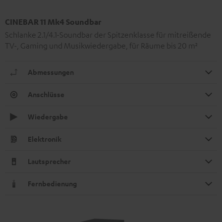
CINEBAR 11 Mk4 Soundbar
Schlanke 2.1/4.1-Soundbar der Spitzenklasse für mitreißende
TV-, Gaming und Musikwiedergabe, für Räume bis 20 m²
Abmessungen
Anschlüsse
Wiedergabe
Elektronik
Lautsprecher
Fernbedienung