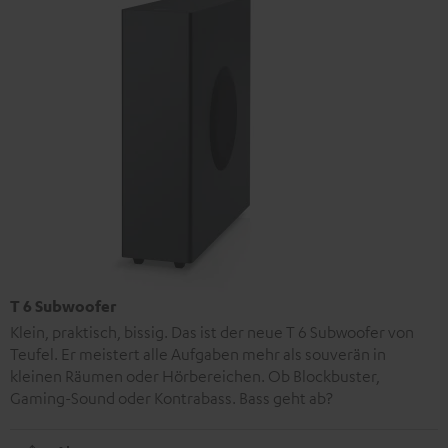
T 6 Subwoofer
Klein, praktisch, bissig. Das ist der neue T 6 Subwoofer von
Teufel. Er meistert alle Aufgaben mehr als souverän in
kleinen Räumen oder Hörbereichen. Ob Blockbuster,
Gaming-Sound oder Kontrabass. Bass geht ab?