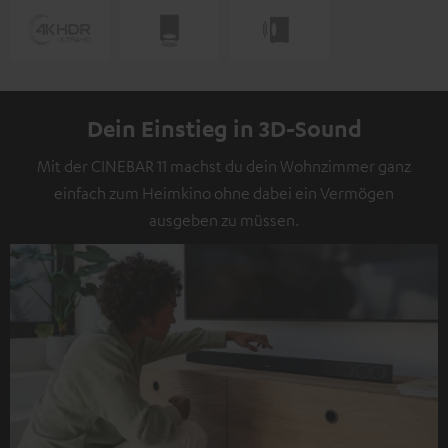
Dein Einstieg in 3D-Sound
Mit der CINEBAR 11 machst du dein Wohnzimmer ganz
einfach zum Heimkino ohne dabei ein Vermögen
ausgeben zu müssen.