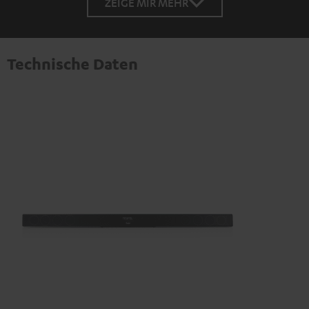
ZEIGE MIR MEHR
Technische Daten