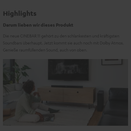
Highlights
Darum lieben wir dieses Produkt
Die neue CINEBAR 11 gehört zu den schlankesten und kräftigsten
Soundbars überhaupt. Jetzt kommt sie auch noch mit Dolby Atmos.
Genieße raumfüllenden Sound, auch von oben.