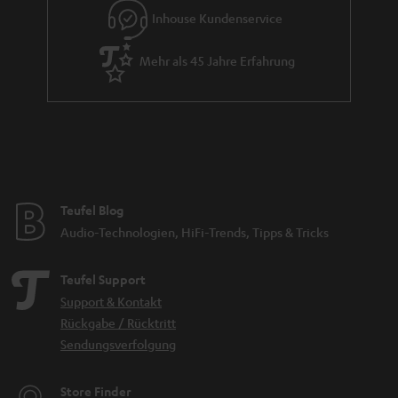
Inhouse Kundenservice
Mehr als 45 Jahre Erfahrung
Teufel Blog
Audio-Technologien, HiFi-Trends, Tipps & Tricks
Teufel Support
Support & Kontakt
Rückgabe / Rücktritt
Sendungsverfolgung
Store Finder