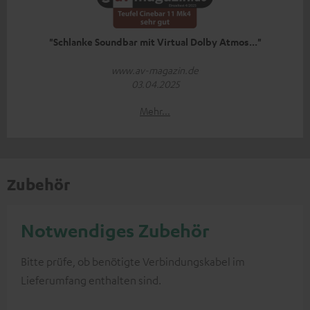
"Schlanke Soundbar mit Virtual Dolby Atmos..."
www.av-magazin.de
03.04.2025
Mehr...
Zubehör
Notwendiges Zubehör
Bitte prüfe, ob benötigte Verbindungskabel im
Lieferumfang enthalten sind.