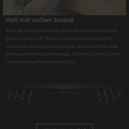
Voll mit vollem Sound.
Auch die CINEBAR 11 wurde hier in Berlin entwickelt und
gehört mit ihren 8 Tönern und 8 Endstufen eigentlich
nicht mehr zur Kategorie Soundbar. Sie ist vielmehr eine
fast komplette Heimkinoanlage, die selbst dynamischen
Filmton hochauflösend wiedergibt.