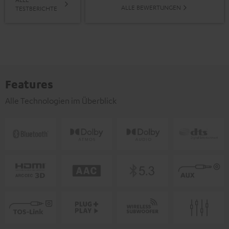
ALLE BEWERTUNGEN
TESTBERICHTE
Features
Alle Technologien im Überblick