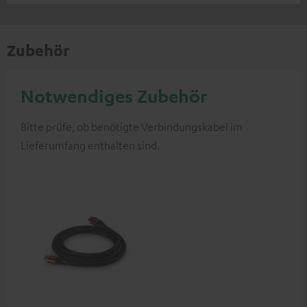
Zubehör
Notwendiges Zubehör
Bitte prüfe, ob benötigte Verbindungskabel im
Lieferumfang enthalten sind.