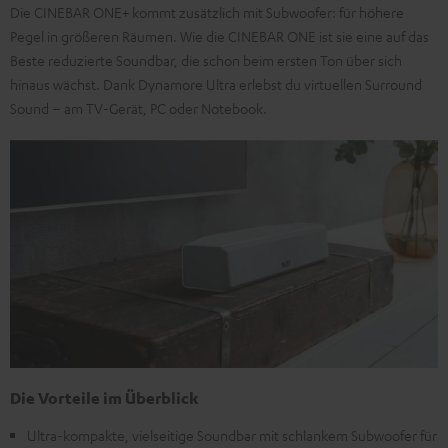
Die CINEBAR ONE+ kommt zusätzlich mit Subwoofer: für höhere
Pegel in größeren Räumen. Wie die CINEBAR ONE ist sie eine auf das
Beste reduzierte Soundbar, die schon beim ersten Ton über sich
hinaus wächst. Dank Dynamore Ultra erlebst du virtuellen Surround
Sound – am TV-Gerät, PC oder Notebook.
Die Vorteile im Überblick
Ultra-kompakte, vielseitige Soundbar mit schlankem Subwoofer für