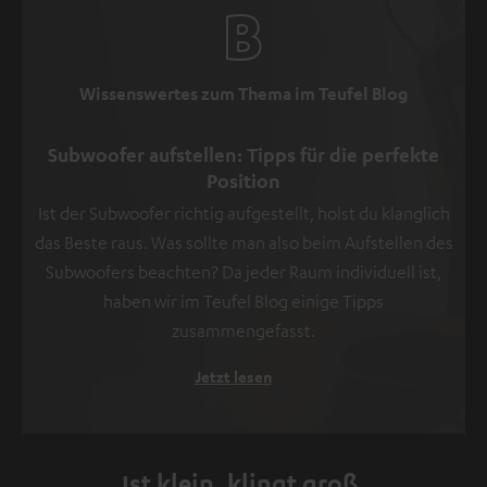
Wissenswertes zum Thema im Teufel Blog
Subwoofer aufstellen: Tipps für die perfekte
Position
Ist der Subwoofer richtig aufgestellt, holst du klanglich
das Beste raus. Was sollte man also beim Aufstellen des
Subwoofers beachten? Da jeder Raum individuell ist,
haben wir im Teufel Blog einige Tipps
zusammengefasst.
Jetzt lesen
Ist klein, klingt groß.