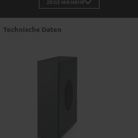
ZEIGE MIR MEHR
Technische Daten