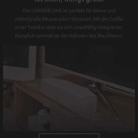
Die CINEBAR ONE ist perfekt für kleine und
mittelgroße Räume oder Hörzonen. Mit der Größe
einer Tastatur lässt sie sich unauffällig integrieren.
Klanglich sprengt sie den Rahmen des Machbaren.