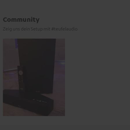
Community
Zeig uns dein Setup mit #teufelaudio