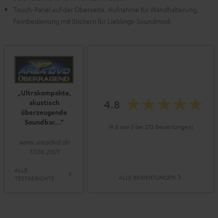
Touch-Panel auf der Oberseite, Aufnahme für Wandhalterung,
Fernbedienung mit Stickern für Lieblings-Soundmodi
„Ultrakompakte,
4.8
akustisch
überzeugende
Soundbar…“
(4.8 von 5 bei 273 Bewertungen)
www.areadvd.de
17.06.2021
ALLE
ALLE BEWERTUNGEN
TESTBERICHTE