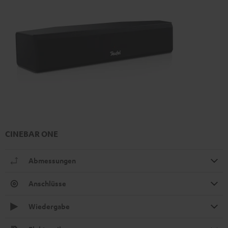
CINEBAR ONE
Abmessungen
Anschlüsse
Wiedergabe