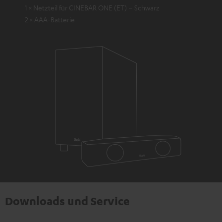
1 × Netzteil für CINEBAR ONE (ET) – Schwarz
2 × AAA-Batterie
Downloads und Service