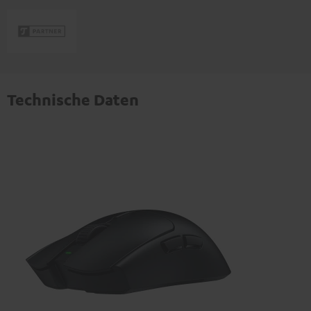
Technische Daten