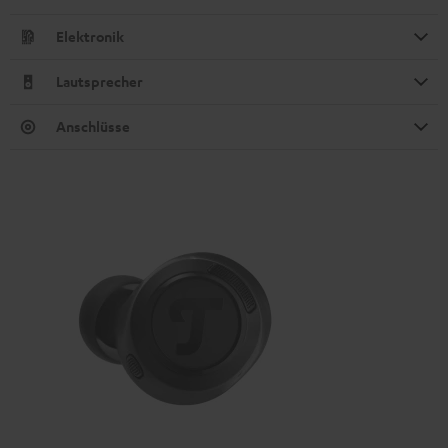
Elektronik
Lautsprecher
Anschlüsse