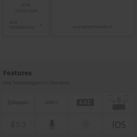
d.de
09.04.2024
ALLE
ALLE BEWERTUNGEN
TESTBERICHTE
Features
Alle Technologien im Überblick