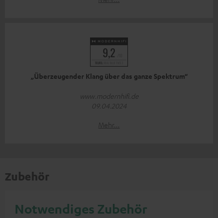
„Überzeugender Klang über das ganze Spektrum“
www.modernhifi.de
09.04.2024
Mehr...
Zubehör
Notwendiges Zubehör