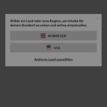
Wähle ein Land oder eine Region, um Inhalte für
deinen Standort zu sehen und online einzukaufen.
NORWEGEN
USA
Anderes Land auswählen