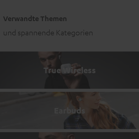
Verwandte Themen
und spannende Kategorien
True Wireless
Earbuds