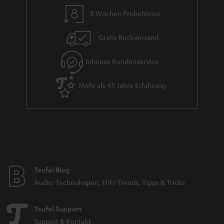
8 Wochen Probehören
Gratis Rückversand
Inhouse Kundenservice
Mehr als 45 Jahre Erfahrung
Teufel Blog
Audio-Technologien, HiFi-Trends, Tipps & Tricks
Teufel Support
Support & Kontakt