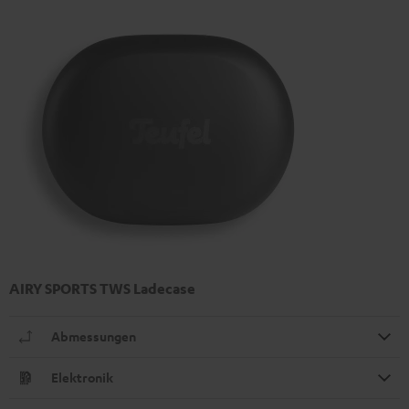
AIRY SPORTS TWS Ladecase
Abmessungen
Elektronik