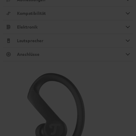
Kompatibilität
Elektronik
Lautsprecher
Anschlüsse