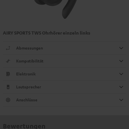
AIRY SPORTS TWS Ohrhörer einzeln links
Abmessungen
Kompatibilität
Elektronik
Lautsprecher
Anschlüsse
Bewertungen