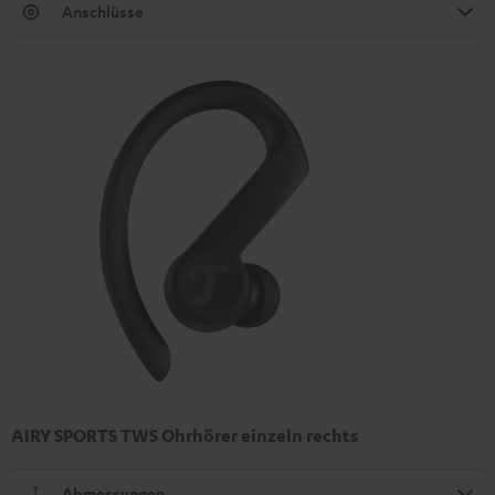
Anschlüsse
AIRY SPORTS TWS Ohrhörer einzeln rechts
Abmessungen