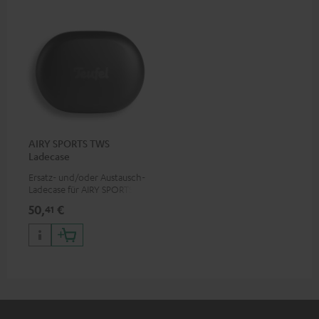
AIRY SPORTS TWS
Ladecase
Ersatz- und/oder Austausch-
Ladecase für AIRY SPORTS TWS
50,
€
41