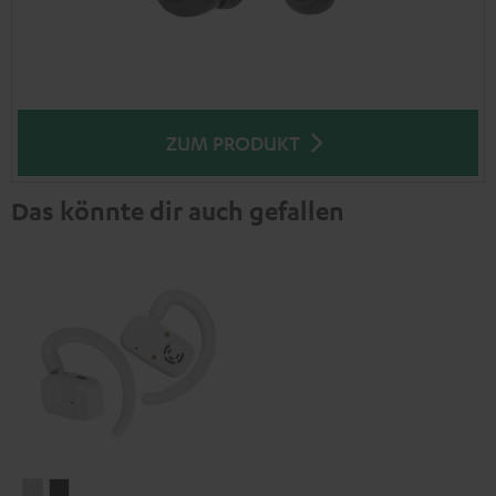
ZUM PRODUKT
Das könnte dir auch gefallen
AIRY
AIRY