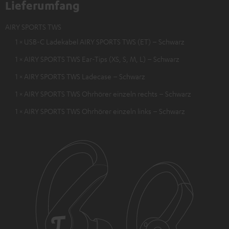
Lieferumfang
AIRY SPORTS TWS
1 × USB-C Ladekabel AIRY SPORTS TWS (ET) – Schwarz
1 × AIRY SPORTS TWS Ear-Tips (XS, S, M, L) – Schwarz
1 × AIRY SPORTS TWS Ladecase – Schwarz
1 × AIRY SPORTS TWS Ohrhörer einzeln rechts – Schwarz
1 × AIRY SPORTS TWS Ohrhörer einzeln links – Schwarz