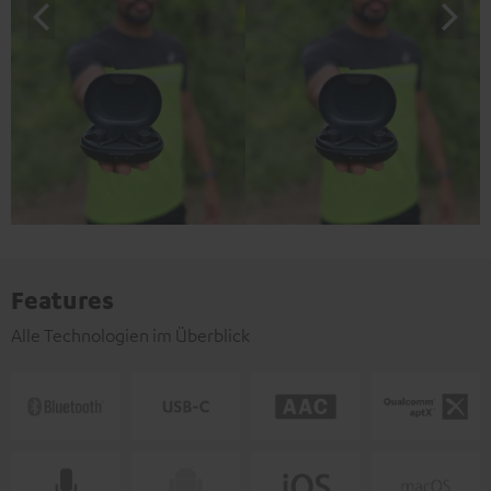
Features
Alle Technologien im Überblick