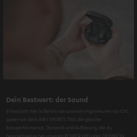
Dein Bestwert: der Sound
Entwickelt hier in Berlin von unseren Ingenieuren vor Ort,
gaben wir dem AIRY SPORTS TWS die gleiche
Bassperformance, Dynamik und Auflösung, die du
beispielsweise bei unseren POWER HIFI oder DEFINION