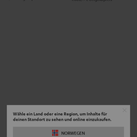
Wähle ein Land oder eine Region, um Inhalte für
deinen Standort zu sehen und online einzukaufen.
NORWEGEN