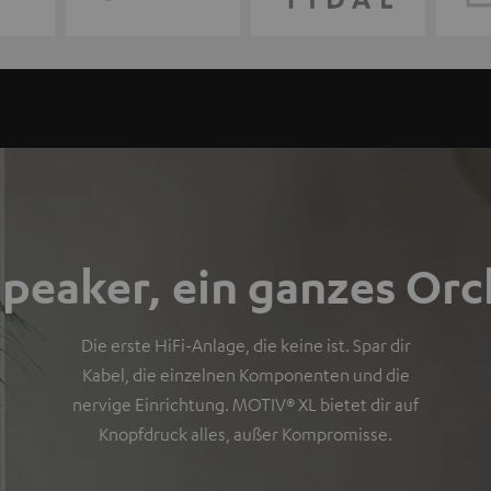
Speaker, ein ganzes Orc
Die erste HiFi-Anlage, die keine ist. Spar dir
Kabel, die einzelnen Komponenten und die
nervige Einrichtung. MOTIV® XL bietet dir auf
Knopfdruck alles, außer Kompromisse.