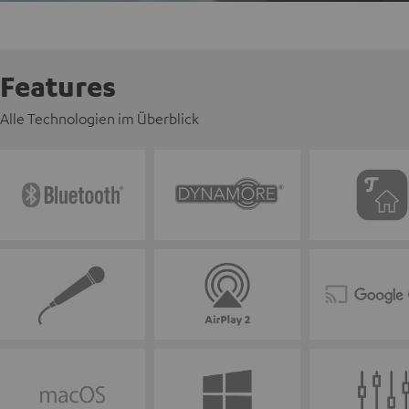
Features
Alle Technologien im Überblick