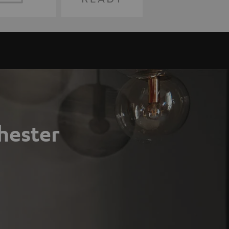
hester