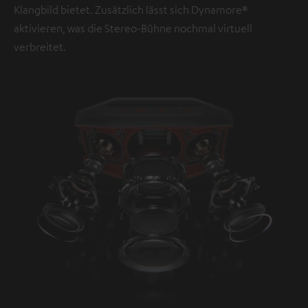
Klangbild bietet. Zusätzlich lässt sich Dynamore®
aktivieren, was die Stereo-Bühne nochmal virtuell
verbreitet.