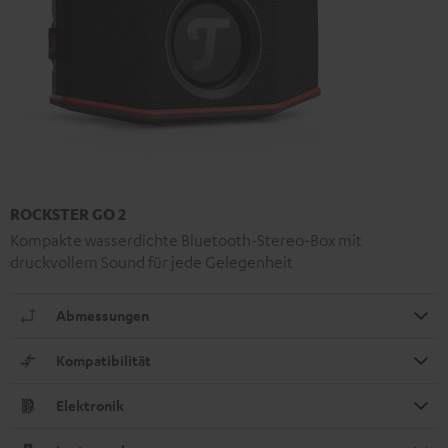
ROCKSTER GO 2
Kompakte wasserdichte Bluetooth-Stereo-Box mit
druckvollem Sound für jede Gelegenheit
Abmessungen
Kompatibilität
Elektronik