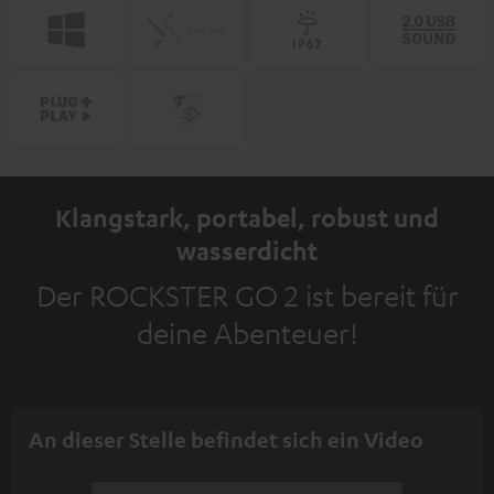
Klangstark, portabel, robust und
wasserdicht
Der ROCKSTER GO 2 ist bereit für
deine Abenteuer!
An dieser Stelle befindet sich ein Video