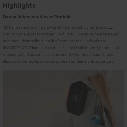
Highlights
Darum lieben wir dieses Produkt
Ob beim Sandboarding am Atlantik, beim nächtlichen Bolzplatz-
Match oder auf der spontanen Pool-Party – wenn deine Abenteuer
beginnen, dann sollte auch der Sound passen. Und auf den
ROCKSTER GO 2 kannst du dabei zählen: Dank hohem Wasserschutz,
robustem Gehäuse und ausdauerndem Akku ist der soundstarke
Bluetooth-Stereo-Speaker stets bereit für deine Entdeckungen.