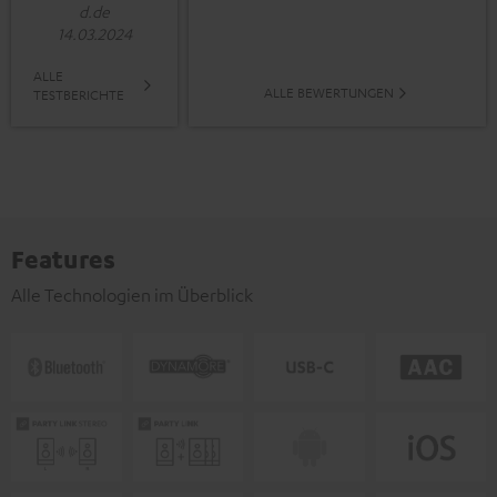
d.de
14.03.2024
ALLE
ALLE BEWERTUNGEN
TESTBERICHTE
Features
Alle Technologien im Überblick