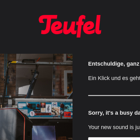
Entschuldige, ganz
Ein Klick und es geht
Sorry, it's a busy d
Your new sound is ju