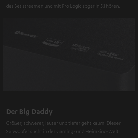
das Set streamen und mit Pro Logic sogar in 5.1 hören.
Der Big Daddy
Größer, schwerer, lauter und tiefer geht kaum. Dieser
Subwoofer sucht in der Gaming- und Heimkino-Welt