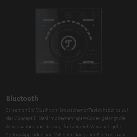
Bluetooth
Streamen Sie Musik vom Smartphone/Tablet kabellos auf
das Concept E. Dank modernem aptX-Codec gelangt die
Musik sauber und störungsfrei ans Ziel. Was auch geht:
Spotify App laden und Millionen Songs per Bluetooth auf