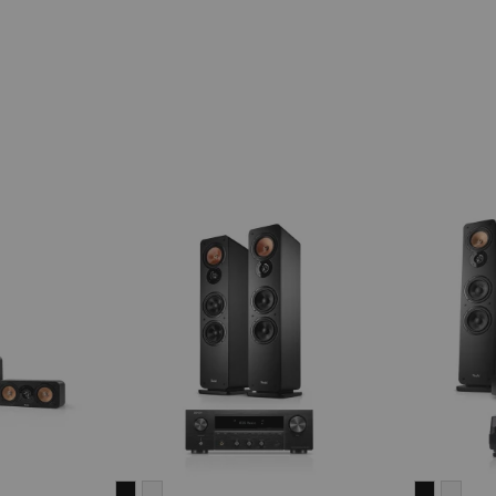
ULTIMA
ULTIMA
ULTIMA
ULT