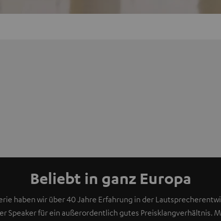
Beliebt in ganz Europa
rie haben wir über 40 Jahre Erfahrung in der Lautsprecherentwic
rer Speaker für ein außerordentlich gutes Preisklangverhältnis. 