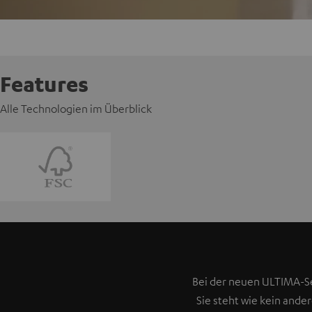
Features
Alle Technologien im Überblick
Bei der neuen ULTIMA-Se
Sie steht wie kein ande