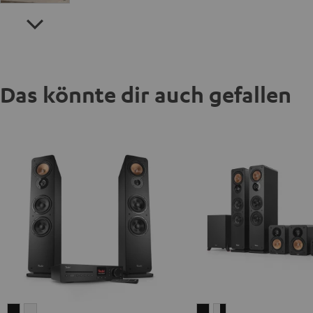
Das könnte dir auch gefallen
ULTIMA
ULTIMA
ULTIMA
ULTIMA