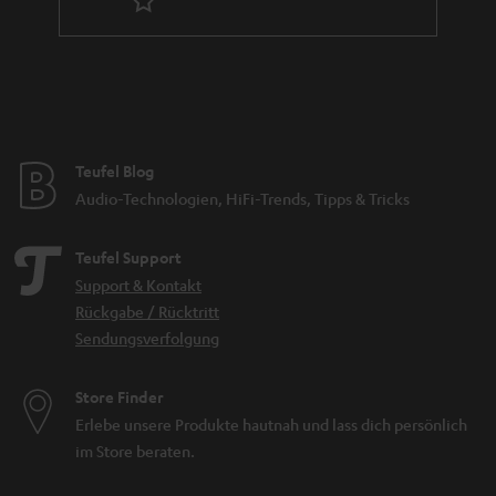
Teufel Blog
Audio-Technologien, HiFi-Trends, Tipps & Tricks
Teufel Support
Support & Kontakt
Rückgabe / Rücktritt
Sendungsverfolgung
Store Finder
Erlebe unsere Produkte hautnah und lass dich persönlich
im Store beraten.