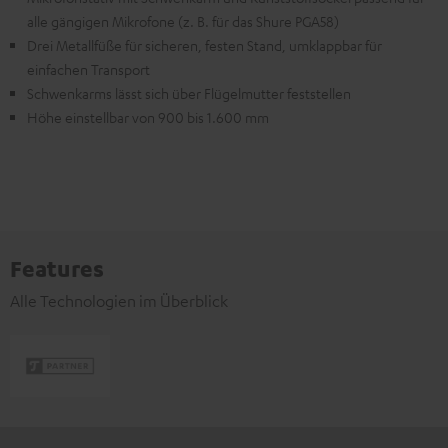
alle gängigen Mikrofone (z. B. für das Shure PGA58)
Drei Metallfüße für sicheren, festen Stand, umklappbar für
einfachen Transport
Schwenkarms lässt sich über Flügelmutter feststellen
Höhe einstellbar von 900 bis 1.600 mm
Features
Alle Technologien im Überblick