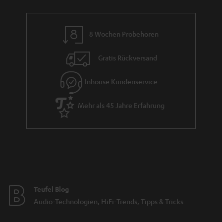
8 Wochen Probehören
Gratis Rückversand
Inhouse Kundenservice
Mehr als 45 Jahre Erfahrung
Teufel Blog
Audio-Technologien, HiFi-Trends, Tipps & Tricks