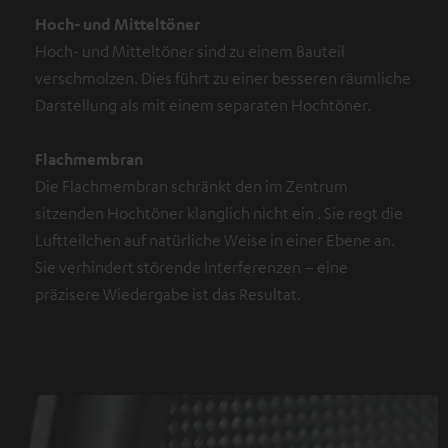
Hoch- und Mitteltöner
Hoch- und Mitteltöner sind zu einem Bauteil
verschmolzen. Dies führt zu einer besseren räumliche
Darstellung als mit einem separaten Hochtöner.
Flachmembran
Die Flachmembran schränkt den im Zentrum
sitzenden Hochtöner klanglich nicht ein . Sie regt die
Luftteilchen auf natürliche Weise in einer Ebene an.
Sie verhindert störende Interferenzen – eine
präzisere Wiedergabe ist das Resultat.