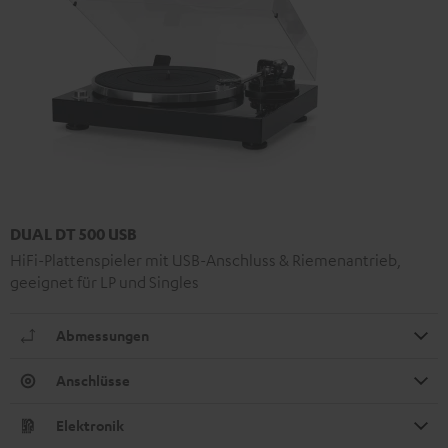
DUAL DT 500 USB
HiFi-Plattenspieler mit USB-Anschluss & Riemenantrieb,
geeignet für LP und Singles
Abmessungen
Anschlüsse
Elektronik