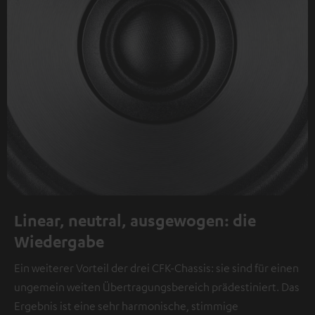
Linear, neutral, ausgewogen: die
Wiedergabe
Ein weiterer Vorteil der drei CFK-Chassis: sie sind für einen
ungemein weiten Übertragungsbereich prädestiniert. Das
Ergebnis ist eine sehr harmonische, stimmige