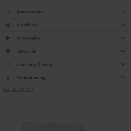
Abmessungen
Anschlüsse
Wiedergabe
Elektronik
Streaming-Dienste
Fernbedienung
Datenblatt [PDF]