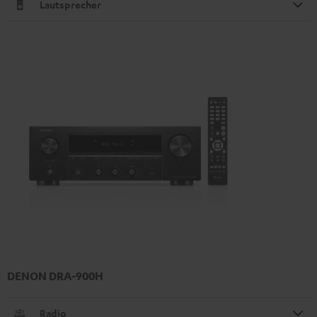
Lautsprecher
DENON DRA-900H
Radio