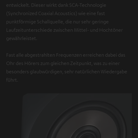
entwickelt. Dieser wirkt dank SCA-Technologie
(Synchronized Coaxial Acoustics) wie eine fast
punktförmige Schallquelle, die nur sehr geringe
Laufzeitunterschiede zwischen Mittel- und Hochtöner
gewährleistet.
Fast alle abgestrahlten Frequenzen erreichen dabei das
Ohr des Hörers zum gleichen Zeitpunkt, was zu einer
besonders glaubwürdigen, sehr natürlichen Wiedergabe
führt.