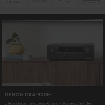
DENON DRA-900H
Erlebe klassischen Stereo-Sound völlig neu. Dank des