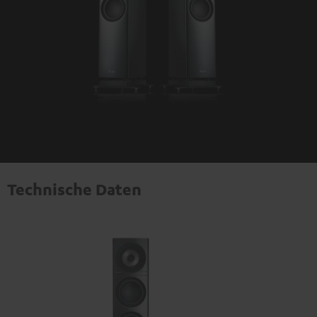
Technische Daten