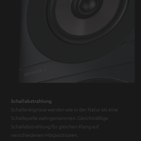
Schallabstrahlung
Schallereignisse werden wie in der Natur als eine
Schallquelle wahrgenommen. Gleichmäßige
Schallabstrahlung für gleichen Klang auf
verschiedenen Hörpositionen.