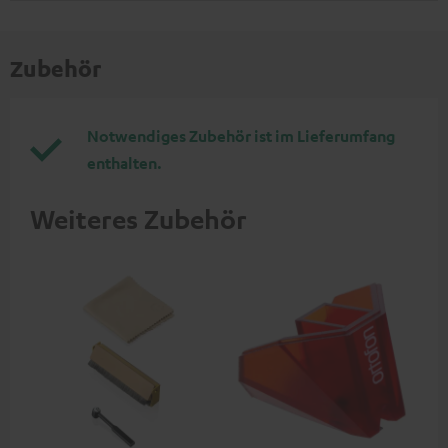
Zubehör
Notwendiges Zubehör ist im Lieferumfang
enthalten.
Weiteres Zubehör