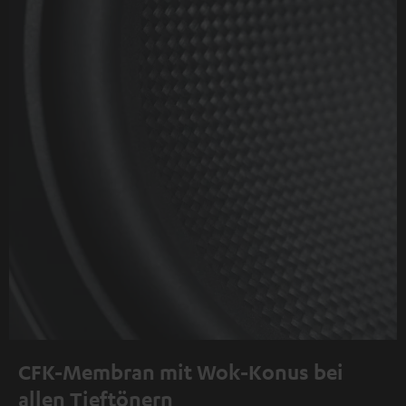
CFK-Membran mit Wok-Konus bei
allen Tieftönern