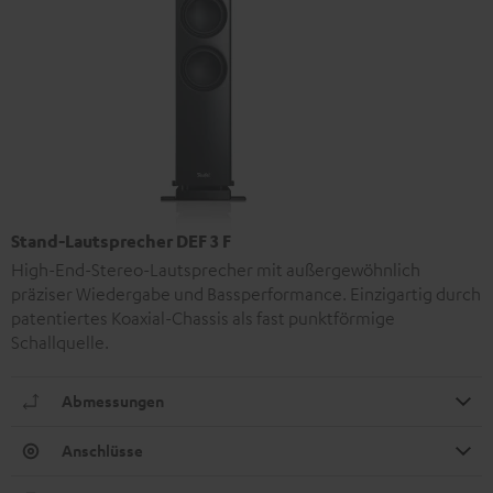
Stand-Lautsprecher DEF 3 F
High-End-Stereo-Lautsprecher mit außergewöhnlich
präziser Wiedergabe und Bassperformance. Einzigartig durch
patentiertes Koaxial-Chassis als fast punktförmige
Schallquelle.
Abmessungen
Anschlüsse