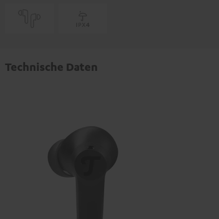
Technische Daten