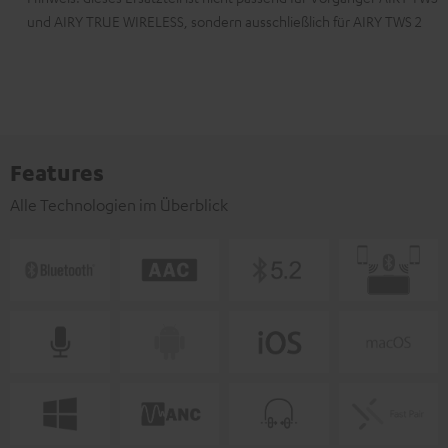
und AIRY TRUE WIRELESS, sondern ausschließlich für AIRY TWS 2
Features
Alle Technologien im Überblick