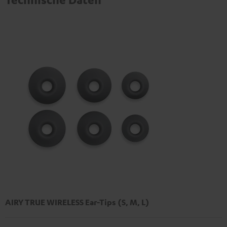
AIRY TRUE WIRELESS Ear-Tips (S, M, L)