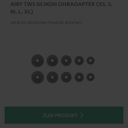
AIRY TWS SILIKON OHRADAPTER (XS, S,
M, L, XL)
Jetzt ein ähnliches Produkt ansehen
ZUM PRODUKT